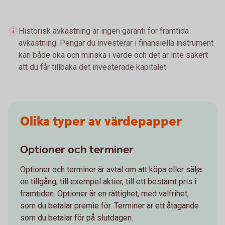
Historisk avkastning är ingen garanti för framtida
avkastning. Pengar du investerar i finansiella instrument
kan både öka och minska i värde och det är inte säkert
att du får tillbaka det investerade kapitalet.
Olika typer av värdepapper
Optioner och terminer
Optioner och terminer är avtal om att köpa eller sälja
en tillgång, till exempel aktier, till ett bestämt pris i
framtiden. Optioner är en rättighet, med valfrihet,
som du betalar premie för. Terminer är ett åtagande
som du betalar för på slutdagen.