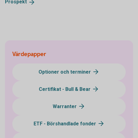
Prospekt
Värdepapper
Optioner och terminer
Certifikat - Bull & Bear
Warranter
ETF - Börshandlade fonder