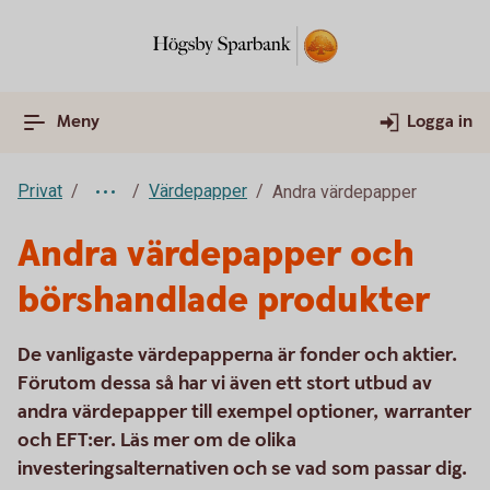
Meny
Logga in
Privat
Värdepapper
Andra värdepapper
Andra värdepapper och
börshandlade produkter
De vanligaste värdepapperna är fonder och aktier.
Förutom dessa så har vi även ett stort utbud av
andra värdepapper till exempel optioner, warranter
och EFT:er. Läs mer om de olika
investeringsalternativen och se vad som passar dig.