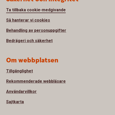
Ta tillbaka cookie-medgivande
Så hanterar vi cookies
Behandling av personuppgifter
Bedrägeri och säkerhet
Om webbplatsen
Tillgänglighet
Rekommenderade webbläsare
Användarvillkor
Sajtkarta