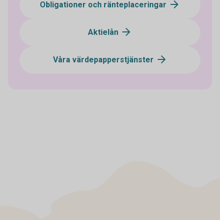
Obligationer och ränteplaceringar
Aktielån
Våra värdepapperstjänster