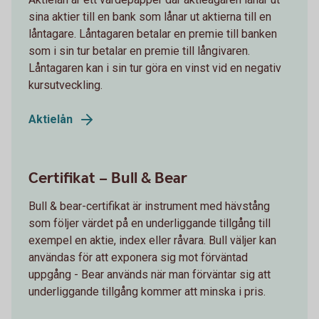
sina aktier till en bank som lånar ut aktierna till en
låntagare. Låntagaren betalar en premie till banken
som i sin tur betalar en premie till långivaren.
Låntagaren kan i sin tur göra en vinst vid en negativ
kursutveckling.
Aktielån
Certifikat – Bull & Bear
Bull & bear-certifikat är instrument med hävstång
som följer värdet på en underliggande tillgång till
exempel en aktie, index eller råvara. Bull väljer kan
användas för att exponera sig mot förväntad
uppgång - Bear används när man förväntar sig att
underliggande tillgång kommer att minska i pris.